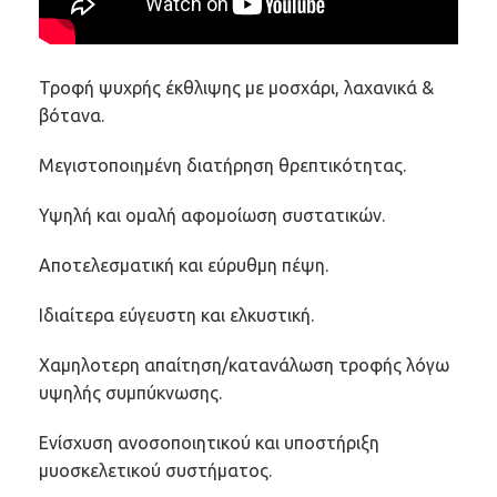
Τροφή ψυχρής έκθλιψης με μοσχάρι, λαχανικά &
βότανα.
Μεγιστοποιημένη διατήρηση θρεπτικότητας.
Υψηλή και ομαλή αφομοίωση συστατικών.
Αποτελεσματική και εύρυθμη πέψη.
Ιδιαίτερα εύγευστη και ελκυστική.
Χαμηλοτερη απαίτηση/κατανάλωση τροφής λόγω
υψηλής συμπύκνωσης.
Ενίσχυση ανοσοποιητικού και υποστήριξη
μυοσκελετικού συστήματος.