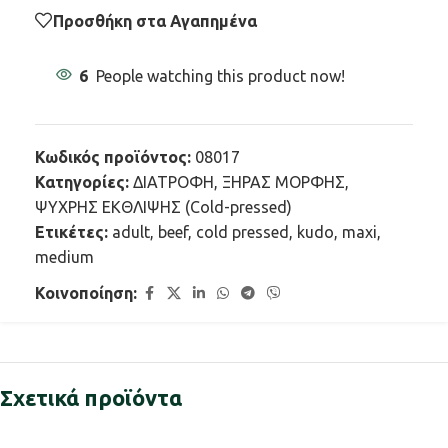
Προσθήκη στα Αγαπημένα
6
People watching this product now!
Κωδικός προϊόντος:
08017
Κατηγορίες:
ΔΙΑΤΡΟΦΗ
,
ΞΗΡΑΣ ΜΟΡΦΗΣ
,
ΨΥΧΡΗΣ ΕΚΘΛΙΨΗΣ (Cold-pressed)
Ετικέτες:
adult
,
beef
,
cold pressed
,
kudo
,
maxi
,
medium
Κοινοποίηση:
Σχετικά προϊόντα