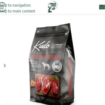
Skip to navigation
Skip to main content