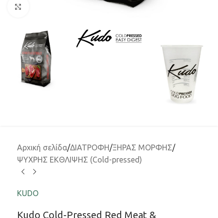
Μεγέθυνση
Αρχική σελίδα
/
ΔΙΑΤΡΟΦΗ
/
ΞΗΡΑΣ ΜΟΡΦΗΣ
/
ΨΥΧΡΗΣ ΕΚΘΛΙΨΗΣ (Cold-pressed)
KUDO
Kudo Cold-Pressed Red Meat &