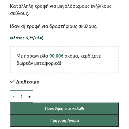
Κατάλληλη τροφή για μεγαλόσωμους ενήλικους
σκύλους.
Ιδανική τροφή για δραστήριους σκύλους.
(κόστος: 5,7€/κιλό)
Με παραγγελία
90,00
€
ακόμα, κερδίζετε
δωρεάν μεταφορικά!
Διαθέσιμο
Προσθήκη στο καλάθι
Γρήγορη Αγορά