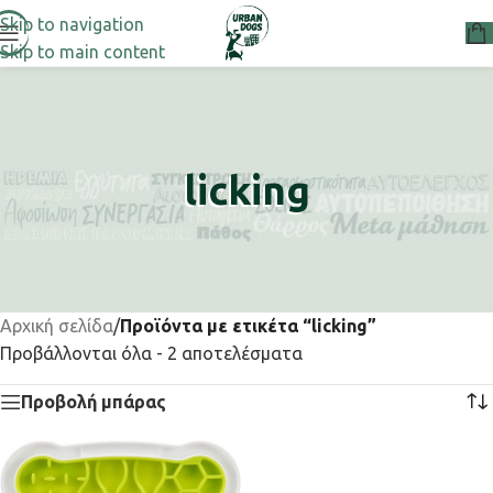
Skip to navigation
Skip to main content
licking
Αρχική σελίδα
/
Προϊόντα με ετικέτα “licking”
Προβάλλονται όλα - 2 αποτελέσματα
Προβολή μπάρας