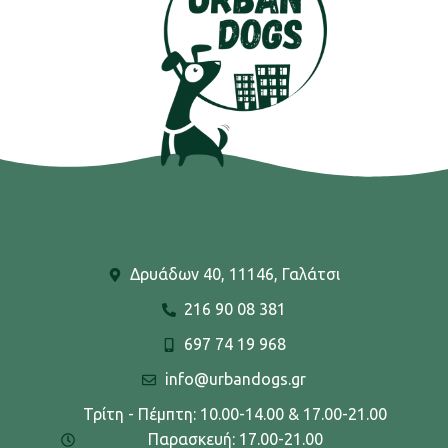
Δρυάδων 40, 11146, Γαλάτσι
216 90 08 381
697 74 19 968
info@urbandogs.gr
Τρίτη - Πέμπτη: 10.00-14.00 & 17.00-21.00
Παρασκευή: 17.00-21.00