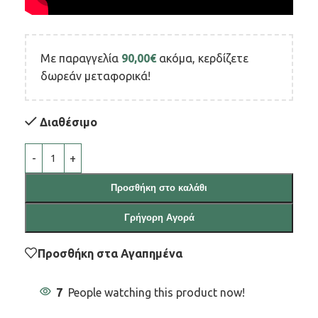
Με παραγγελία
90,00
€
ακόμα, κερδίζετε
δωρεάν μεταφορικά!
Διαθέσιμο
Προσθήκη στο καλάθι
Γρήγορη Αγορά
Προσθήκη στα Αγαπημένα
7
People watching this product now!