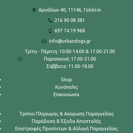
Δρυάδων 40, 11146, Γαλάτσι
216 90 08 381
697 74 19 968
info@urbandogs.gr
Τρίτη - Πέμπτη: 10.00-14.00 & 17.00-21.00
Παρασκευή: 17.00-21.00
Σάββατο: 11.00-18.00
Shop
Κυνόπολις
Επικοινωνία
Τρόποι Πληρωμής & Ακύρωση Παραγγελίας
Παράδοση & Έξοδα Αποστολής
Επιστροφές Προϊόντων & Αλλαγή Παραγγελίας