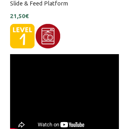
Slide & Feed Platform
21,50
€