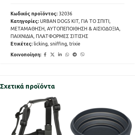
Κωδικός προϊόντος:
32036
Κατηγορίες:
URBAN DOGS KIT
,
ΓΙΑ ΤΟ ΣΠΙΤΙ
,
ΜΕΤΑΜΑΘΗΣΗ, ΑΥΤΟΠΕΠΟΙΘΗΣΗ & ΑΙΣΙΟΔΟΞΙΑ
,
ΠΑΙΧΝΙΔΙΑ
,
ΠΛΑΤΦΟΡΜΕΣ ΣΙΤΙΣΗΣ
Ετικέτες:
licking
,
sniffing
,
trixie
Κοινοποίηση:
Σχετικά προϊόντα