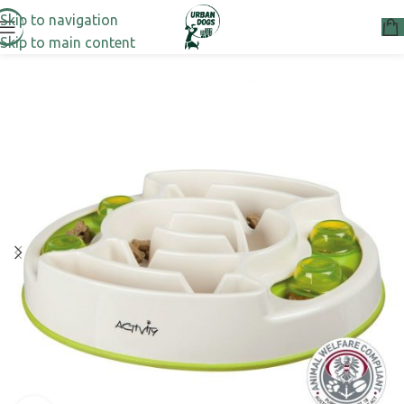
Skip to navigation
Skip to main content