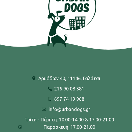
Δρυάδων 40, 11146, Γαλάτσι
216 90 08 381
697 74 19 968
info@urbandogs.gr
Τρίτη - Πέμπτη: 10.00-14.00 & 17.00-21.00
Παρασκευή: 17.00-21.00