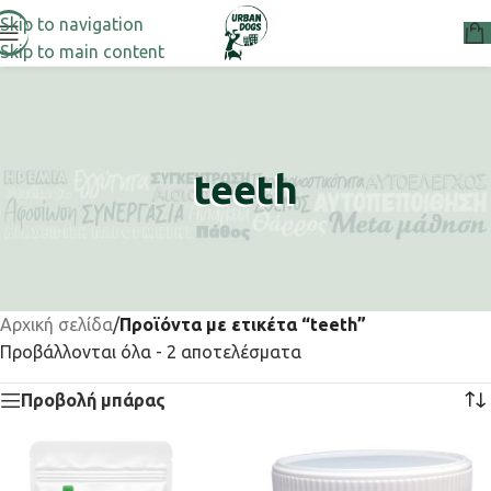
Skip to navigation
Skip to main content
teeth
Αρχική σελίδα
/
Προϊόντα με ετικέτα “teeth”
Προβάλλονται όλα - 2 αποτελέσματα
Προβολή μπάρας