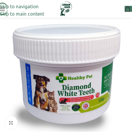
Skip to navigation
Skip to main content
Μεγέθυνση