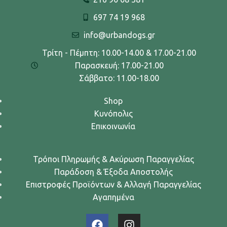
697 74 19 968
info@urbandogs.gr
Τρίτη - Πέμπτη: 10.00-14.00 & 17.00-21.00
Παρασκευή: 17.00-21.00
Σάββατο: 11.00-18.00
Shop
Κυνόπολις
Επικοινωνία
Τρόποι Πληρωμής & Ακύρωση Παραγγελίας
Παράδοση & Έξοδα Αποστολής
Επιστροφές Προϊόντων & Αλλαγή Παραγγελίας
Αγαπημένα