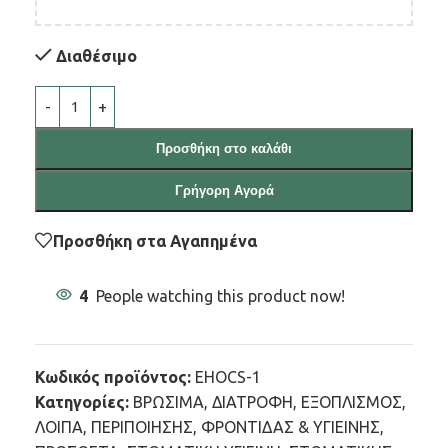
Διαθέσιμο
Προσθήκη στο καλάθι
Γρήγορη Αγορά
Προσθήκη στα Αγαπημένα
4
People watching this product now!
Κωδικός προϊόντος:
EHOCS-1
Κατηγορίες:
ΒΡΩΣΙΜΑ
,
ΔΙΑΤΡΟΦΗ
,
ΕΞΟΠΛΙΣΜΟΣ
,
ΛΟΙΠΑ
,
ΠΕΡΙΠΟΙΗΣΗΣ, ΦΡΟΝΤΙΔΑΣ & ΥΓΙΕΙΝΗΣ
,