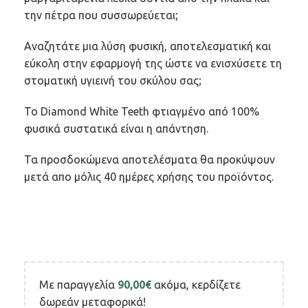
την πέτρα που συσσωρεύεται;
Αναζητάτε μια λύση φυσική, αποτελεσματική και
εύκολη στην εφαρμογή της ώστε να ενισχύσετε τη
στοματική υγιεινή του σκύλου σας;
Το Diamond White Teeth φτιαγμένο από 100%
φυσικά συστατικά είναι η απάντηση.
Τα προσδοκώμενα αποτελέσματα θα προκύψουν
μετά απο μόλις 40 ημέρες χρήσης του προϊόντος.
Με παραγγελία
90,00
€
ακόμα, κερδίζετε
δωρεάν μεταφορικά!