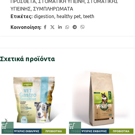
ΠΡΟΣΘΕΤΑ
,
ΣΤΟΜΑΤΙΚΗ ΥΓΙΕΙΝΗ
,
ΣΤΟΜΑΤΙΚΗΣ
ΥΓΙΕΙΝΗΣ
,
ΣΥΜΠΛΗΡΩΜΑΤΑ
Ετικέτες:
digestion
,
healthy pet
,
teeth
Κοινοποίηση:
Σχετικά προϊόντα