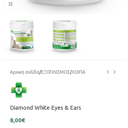
Μεγέθυνση
Αρχική σελίδα
/
ΕΞΟΠΛΙΣΜΟΣ
/
ΛΟΙΠΑ
Diamond White Eyes & Ears
8,00
€