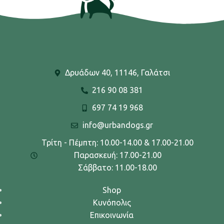
Δρυάδων 40, 11146, Γαλάτσι
216 90 08 381
697 74 19 968
info@urbandogs.gr
Τρίτη - Πέμπτη: 10.00-14.00 & 17.00-21.00
Παρασκευή: 17.00-21.00
Σάββατο: 11.00-18.00
Shop
Κυνόπολις
Επικοινωνία