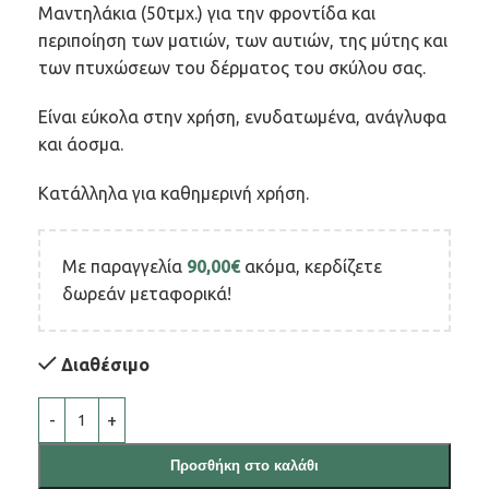
Μαντηλάκια (50τμχ.) για την φροντίδα και
περιποίηση των ματιών, των αυτιών, της μύτης και
των πτυχώσεων του δέρματος του σκύλου σας.
Είναι εύκολα στην χρήση, ενυδατωμένα, ανάγλυφα
και άοσμα.
Κατάλληλα για καθημερινή χρήση.
Με παραγγελία
90,00
€
ακόμα, κερδίζετε
δωρεάν μεταφορικά!
Διαθέσιμο
Προσθήκη στο καλάθι