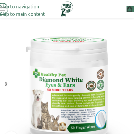
Skip to navigation
Skip to main content