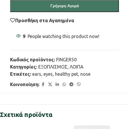
Γρήγορη Αγορά
Προσθήκη στα Αγαπημένα
9
People watching this product now!
Κωδικός προϊόντος:
FINGER50
Κατηγορίες:
ΕΞΟΠΛΙΣΜΟΣ
,
ΛΟΙΠΑ
Ετικέτες:
ears
,
eyes
,
healthy pet
,
nose
Κοινοποίηση:
Σχετικά προϊόντα