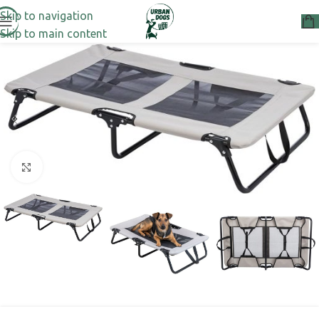
Skip to navigation
Skip to main content
Μεγέθυνση