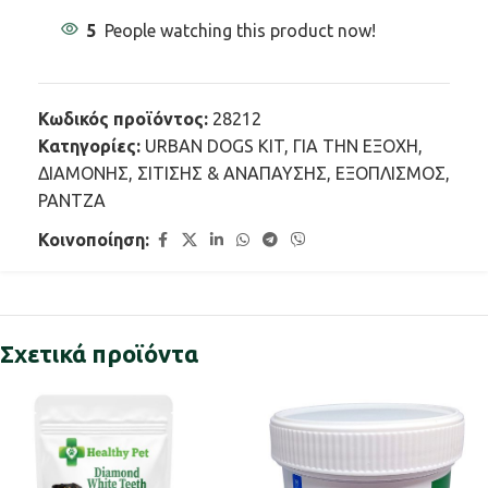
5
People watching this product now!
Κωδικός προϊόντος:
28212
Κατηγορίες:
URBAN DOGS KIT
,
ΓΙΑ ΤΗΝ ΕΞΟΧΗ
,
ΔΙΑΜΟΝΗΣ, ΣΙΤΙΣΗΣ & ΑΝΑΠΑΥΣΗΣ
,
ΕΞΟΠΛΙΣΜΟΣ
,
ΡΑΝΤΖΑ
Κοινοποίηση:
Σχετικά προϊόντα