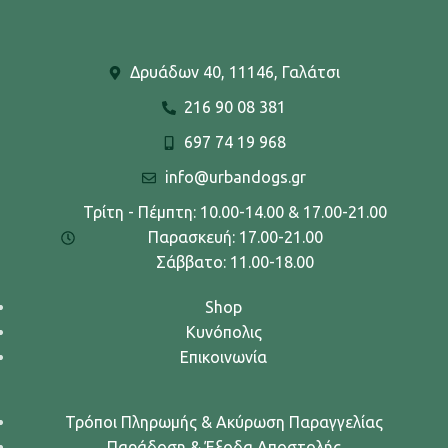
Δρυάδων 40, 11146, Γαλάτσι
216 90 08 381
697 74 19 968
info@urbandogs.gr
Τρίτη - Πέμπτη: 10.00-14.00 & 17.00-21.00
Παρασκευή: 17.00-21.00
Σάββατο: 11.00-18.00
Shop
Κυνόπολις
Επικοινωνία
Τρόποι Πληρωμής & Ακύρωση Παραγγελίας
Παράδοση & Έξοδα Αποστολής