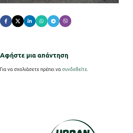
Αφήστε μια απάντηση
Για να σχολιάσετε πρέπει να
συνδεθείτε
.