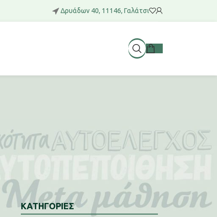
Δρυάδων 40, 11146, Γαλάτσι
ΚΑΤΗΓΟΡΙΕΣ